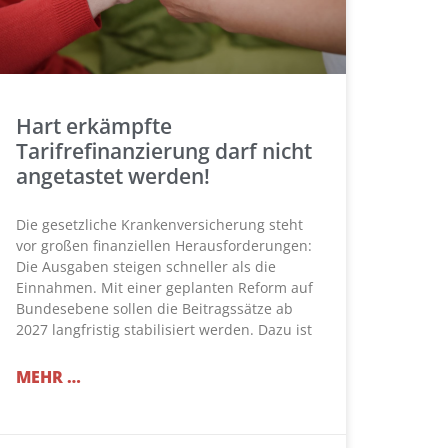
Hart erkämpfte
Tarifrefinanzierung darf nicht
angetastet werden!
Die gesetzliche Krankenversicherung steht
vor großen finanziellen Herausforderungen:
Die Ausgaben steigen schneller als die
Einnahmen. Mit einer geplanten Reform auf
Bundesebene sollen die Beitragssätze ab
2027 langfristig stabilisiert werden. Dazu ist
MEHR …