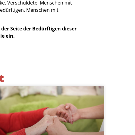
ke, Verschuldete, Menschen mit
edürftigen, Menschen mit
der Seite der Bedürftigen dieser
ie ein.
t