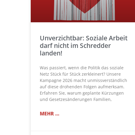
Unverzichtbar: Soziale Arbeit
darf nicht im Schredder
landen!
Was passiert, wenn die Politik das soziale
Netz Stück für Stück zerkleinert? Unsere
Kampagne 2026 macht unmissverständlich
auf diese drohenden Folgen aufmerksam.
Erfahren Sie, warum geplante Kürzungen
und Gesetzesänderungen Familien,
MEHR …