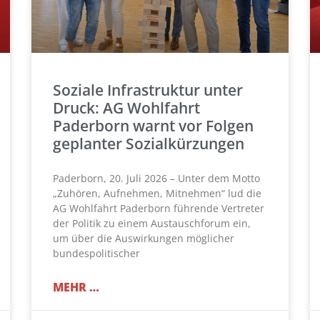
Soziale Infrastruktur unter
Druck: AG Wohlfahrt
Paderborn warnt vor Folgen
geplanter Sozialkürzungen
Paderborn, 20. Juli 2026 – Unter dem Motto
„Zuhören, Aufnehmen, Mitnehmen“ lud die
AG Wohlfahrt Paderborn führende Vertreter
der Politik zu einem Austauschforum ein,
um über die Auswirkungen möglicher
bundespolitischer
MEHR …