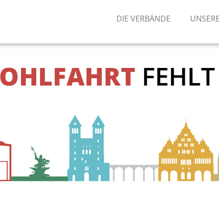
DIE VERBÄNDE
UNSERE
OHLFAHRT
FEHLT