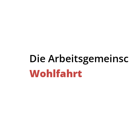
Die Arbeitsgemeins
Wohlfahrt