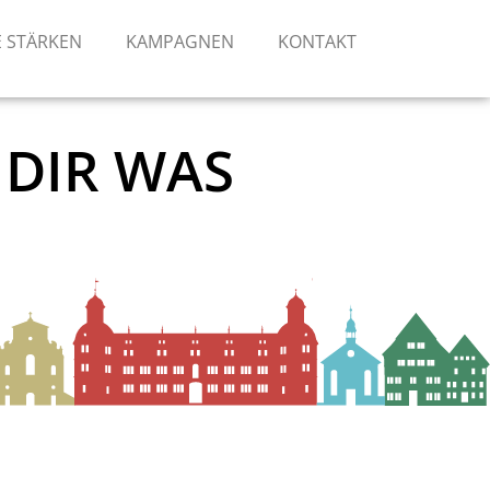
 STÄRKEN
KAMPAGNEN
KONTAKT
 DIR WAS